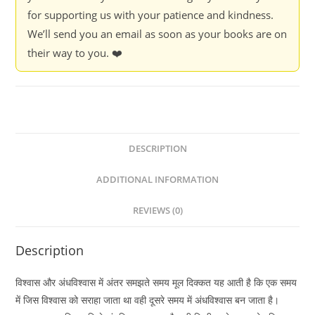
for supporting us with your patience and kindness.
We’ll send you an email as soon as your books are on
their way to you. ❤️
DESCRIPTION
ADDITIONAL INFORMATION
REVIEWS (0)
Description
विश्वास और अंधविश्वास में अंतर समझते समय मूल दिक्कत यह आती है कि एक समय
में जिस विश्वास को सराहा जाता था वही दूसरे समय में अंधविश्वास बन जाता है।