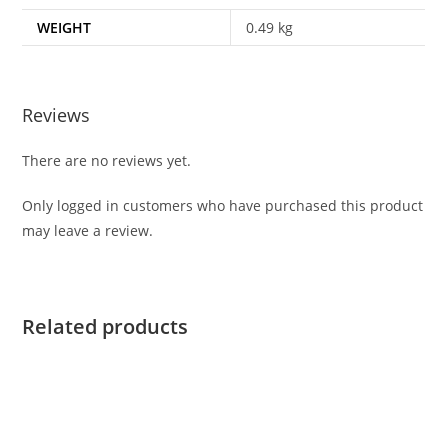
WEIGHT
0.49 kg
Reviews
There are no reviews yet.
Only logged in customers who have purchased this product
may leave a review.
Related products