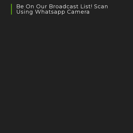
Be On Our Broadcast List! Scan
Using Whatsapp Camera