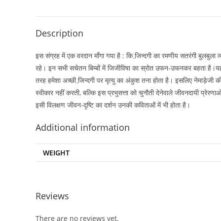
Description
इस संग्रह में एक वरदान माँगा गया है : कि जि़न्दगी का रमणीय सतरंगी बुलबुला व्
रहे। इन सभी सचेतन बिम्बों में जिजीविषा का स्रोत उफन-उफनकर बहता है।यह प्र
तरह हमेशा अच्छी जि़न्दगी पर मृत्यु का अंकुश तना होता है। इसलिए नेमाड़ेजी
स्वीकार नहीं करती, बल्कि इस प्रभुसत्ता को चुनौती देनेवाले जीवनदायी प्रेर
इसी विलक्षण जीवन-दृष्टि का दर्शन उनकी कविताओं में भी होता है।
Additional information
WEIGHT
Reviews
There are no reviews yet.