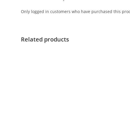
Only logged in customers who have purchased this prod
Related products