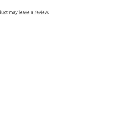
uct may leave a review.