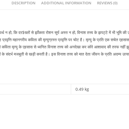
DESCRIPTION
ADDITIONAL INFORMATION
REVIEWS (0)
यर्थ न हो, कि दर$ख्तों से झाँकता रोशन सूर्य अस्त न हो, विनाश तत्त्व के झपट्टे में भी भूमि क
वृत्ति महानगरीय कविता की मृत्युग्रस्त प्रवृत्ति पर चोट है। मृत्यु के प्रति एक सचेत एहस
 की कविता मृत्यु के एहसास से ध्वनित विनाश तत्त्व को अनदेखा कर कोरे आशावाद की तरफ नहीं 
णाओं के संदर्भ मजबूती से खड़ी करती है। इस विनाश तत्त्व को मात देता जीवन के प्रति अदम्य उ
0.49 kg