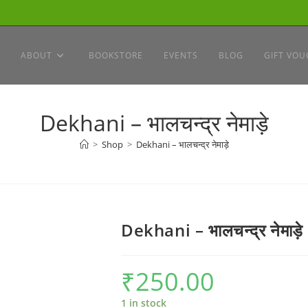
ABOUT
BOOKSTORE
EVENTS
BLOG
GIFT VOU
Dekhani – भालचन्द्र नेमाड़े
>
Shop
>
Dekhani – भालचन्द्र नेमाड़े
Dekhani – भालचन्द्र नेमाड़े
₹
250.00
1 in stock