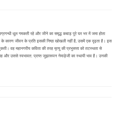
ी उग्रगन्धी धूल गमकती रहे और जीने का समृद्ध कबाड़ पूरे घर भर में जमा होता
ास के कारण जीवन के प्रति इसकी निष्ठा खोखली नहीं है, उसमें एक दृढ़ता है। इस
झुकती। वह महानगरीय कविता की तरह मृत्यु की प्रभुसत्ता को तटस्थता से
त्साह और उससे स्वभावत: प्राप्त जुझारूपन नेमाड़ेजी का स्थायी भाव है। उनकी